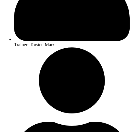
Trainer: Torsten Marx