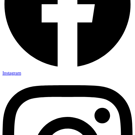
Instagram