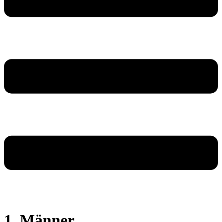
1. Männer