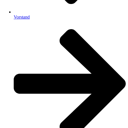
Vorstand