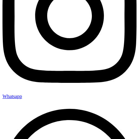
Whatsapp