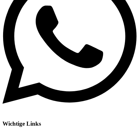
Wichtige Links