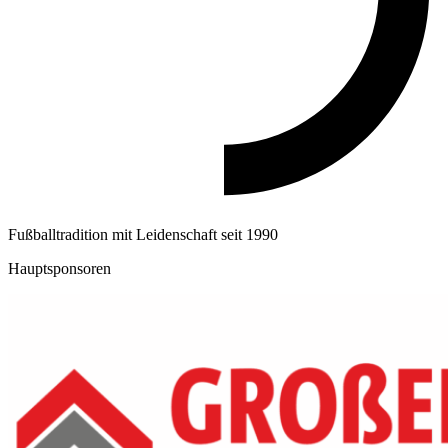
Fußballtradition mit Leidenschaft seit 1990
Hauptsponsoren