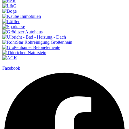
Facebook