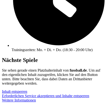
Trainingszeiten: Mo. + Di. + Do. (18:30 - 20:00 Uhr)
Nächste Spiele
Sie sehen gerade einen Platzhalterinhalt von
fussball.de
. Um auf
den eigentlichen Inhalt zuzugreifen, klicken Sie auf den Button
unten. Bitte beachten Sie, dass dabei Daten an Drittanbieter
weitergegeben werden.
Inhalt entsperren
Erforderlichen Service akzeptieren und Inhalte entsperren
Weitere Informationen