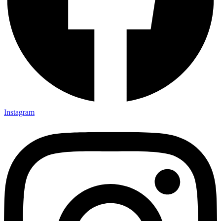
Instagram