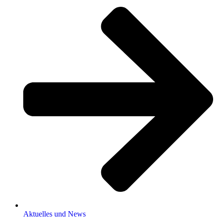
Aktuelles und News