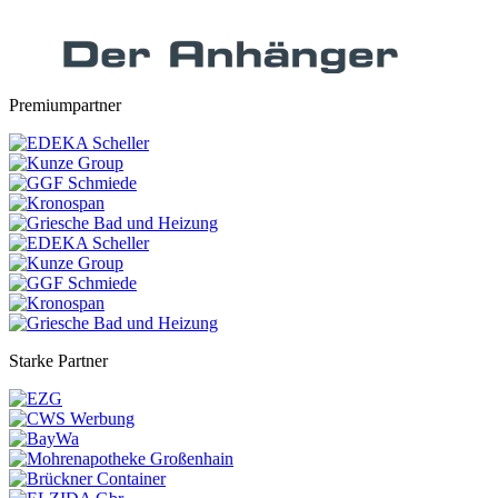
Premiumpartner
Starke Partner