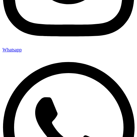
Whatsapp