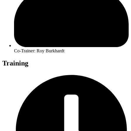
Co-Trainer: Roy Burkhardt
Training