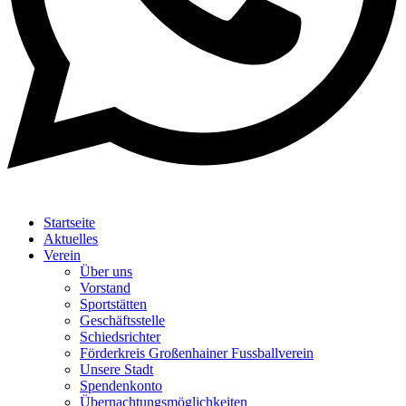
Startseite
Aktuelles
Verein
Über uns
Vorstand
Sportstätten
Geschäftsstelle
Schiedsrichter
Förderkreis Großenhainer Fussballverein
Unsere Stadt
Spendenkonto
Übernachtungsmöglichkeiten