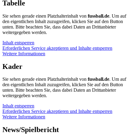
Tabelle
Sie sehen gerade einen Platzhalterinhalt von
fussball.de
. Um auf
den eigentlichen Inhalt zuzugreifen, klicken Sie auf den Button
unten. Bitte beachten Sie, dass dabei Daten an Drittanbieter
weitergegeben werden.
Inhalt entsperren
Erforderlichen Service akzeptieren und Inhalte entsperren
Weitere Informationen
Kader
Sie sehen gerade einen Platzhalterinhalt von
fussball.de
. Um auf
den eigentlichen Inhalt zuzugreifen, klicken Sie auf den Button
unten. Bitte beachten Sie, dass dabei Daten an Drittanbieter
weitergegeben werden.
Inhalt entsperren
Erforderlichen Service akzeptieren und Inhalte entsperren
Weitere Informationen
News/Spielbericht