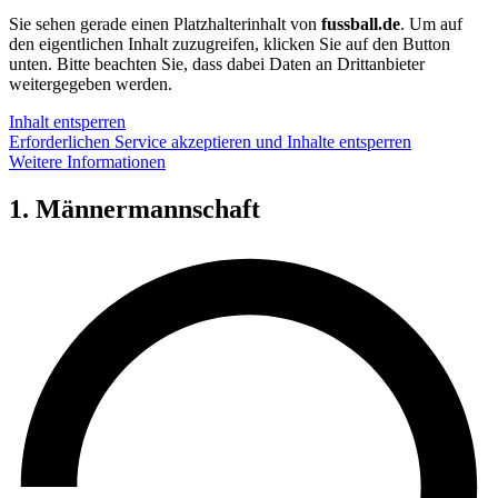
Sie sehen gerade einen Platzhalterinhalt von
fussball.de
. Um auf
den eigentlichen Inhalt zuzugreifen, klicken Sie auf den Button
unten. Bitte beachten Sie, dass dabei Daten an Drittanbieter
weitergegeben werden.
Inhalt entsperren
Erforderlichen Service akzeptieren und Inhalte entsperren
Weitere Informationen
1. Männermannschaft