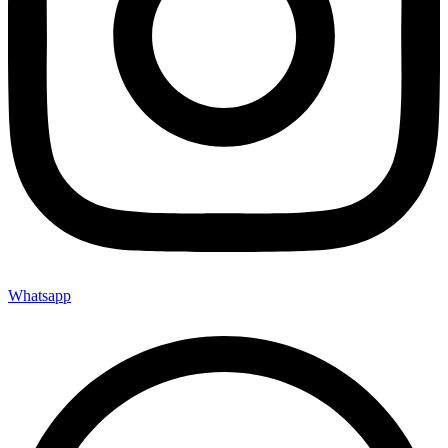
Whatsapp