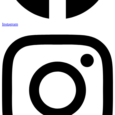
Instagram