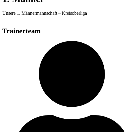
Unsere 1. Männermannschaft – Kreisoberliga
Trainerteam