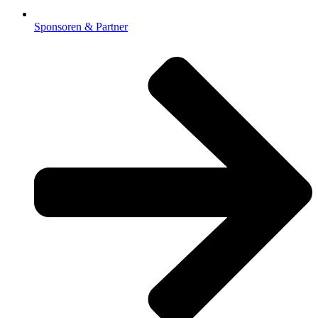
Sponsoren & Partner