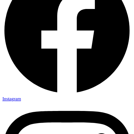
Instagram