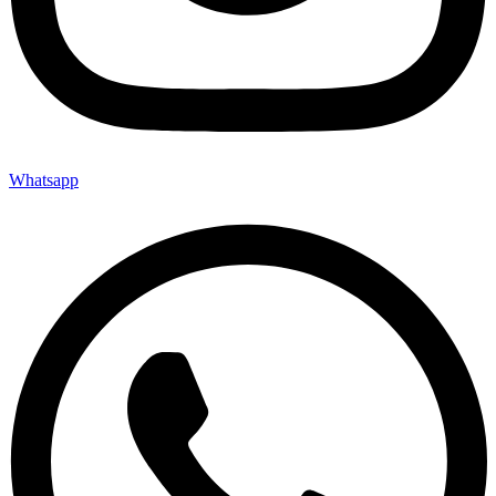
Whatsapp