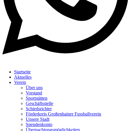
Startseite
Aktuelles
Verein
Über uns
Vorstand
Sportstätten
Geschäftsstelle
Schiedsrichter
Förderkreis Großenhainer Fussballverein
Unsere Stadt
Spendenkonto
Übernachtungsmöglichkeiten