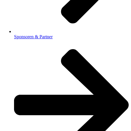
Sponsoren & Partner