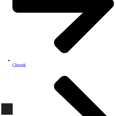
Chronik