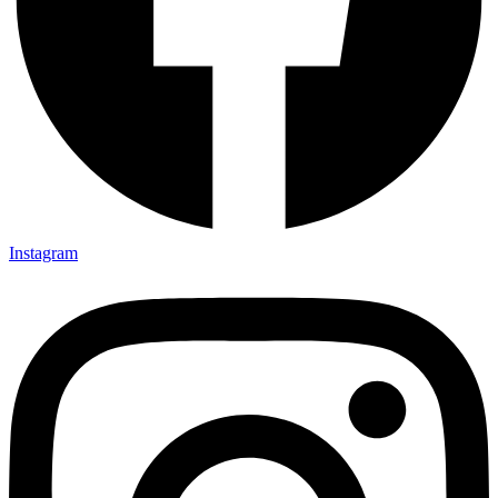
Instagram