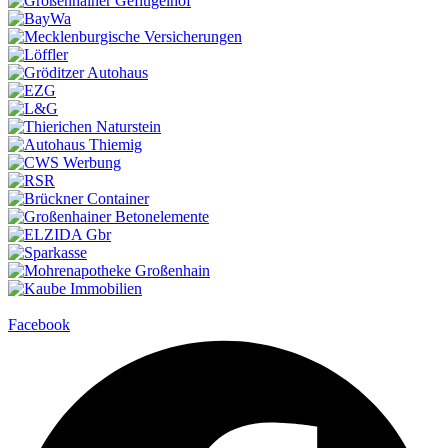
Facebook