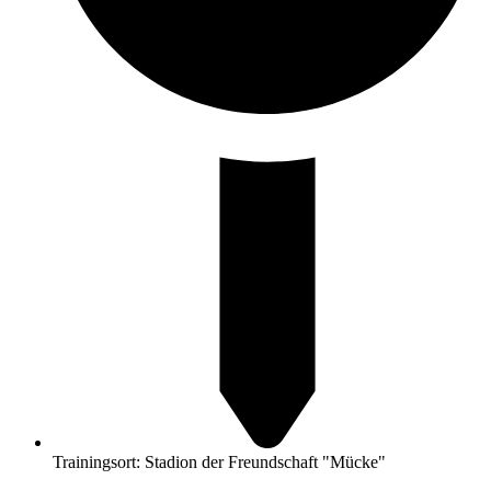
Trainingsort: Stadion der Freundschaft "Mücke"