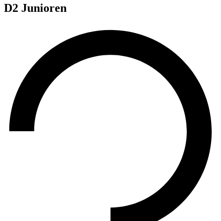
D2 Junioren