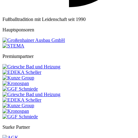
Fußballtradition mit Leidenschaft seit 1990
Hauptsponsoren
Premiumpartner
Starke Partner