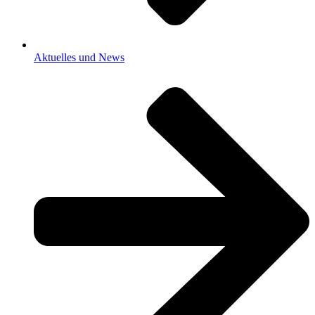
Aktuelles und News