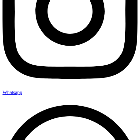
Whatsapp