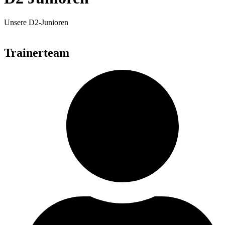
Unsere D2-Junioren
Trainerteam