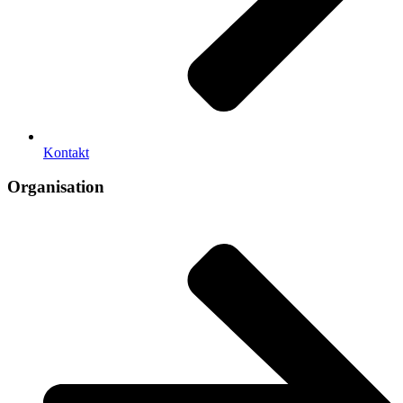
Kontakt
Organisation