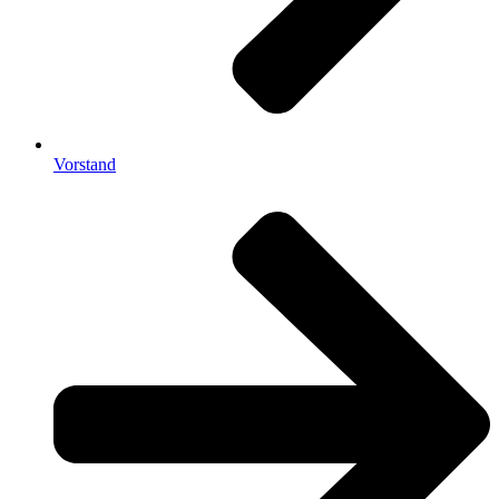
Vorstand