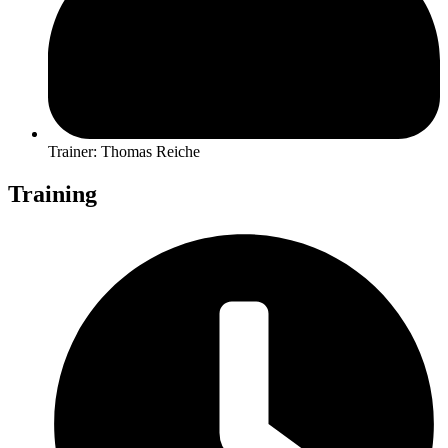
Trainer: Thomas Reiche
Training