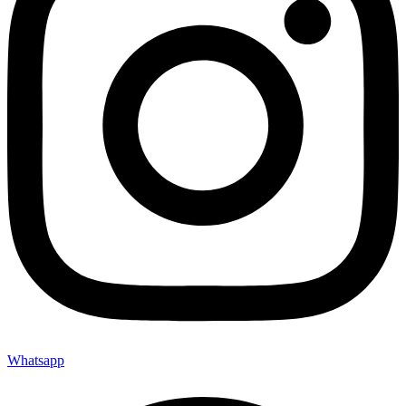
Whatsapp