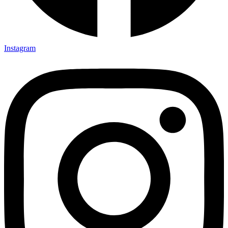
Instagram