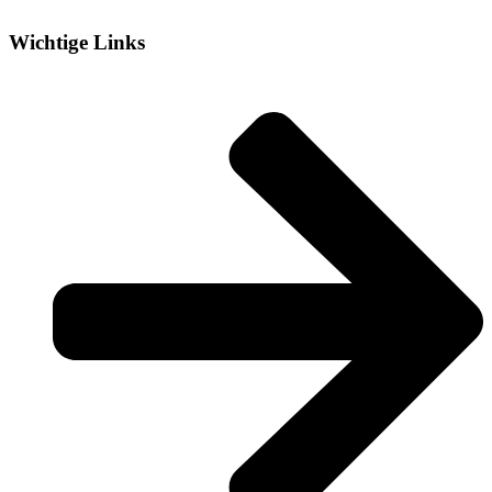
Wichtige Links