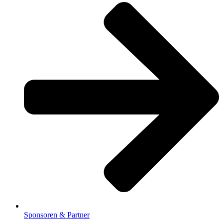
Sponsoren & Partner