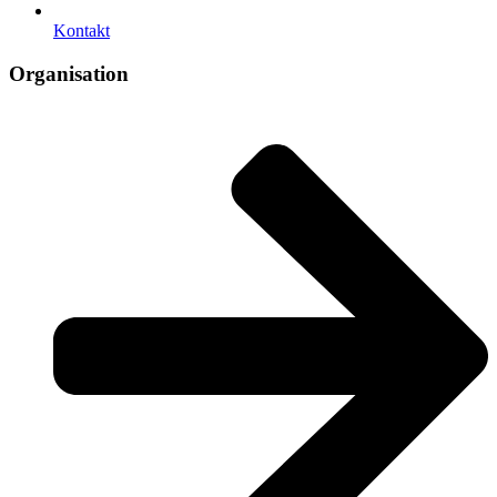
Kontakt
Organisation