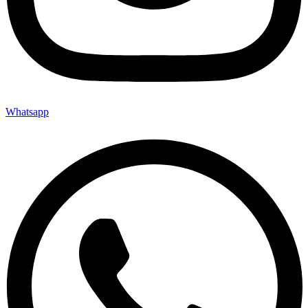
Whatsapp