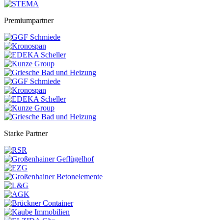
Premiumpartner
Starke Partner