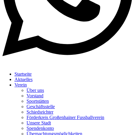
Startseite
Aktuelles
Verein
Über uns
Vorstand
Sportstätten
Geschäftsstelle
Schiedsrichter
Förderkreis Großenhainer Fussballverein
Unsere Stadt
Spendenkonto
Übernachtungsmöglichkeiten