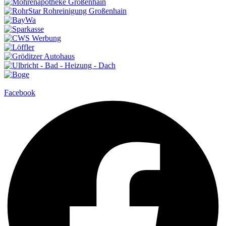
Facebook