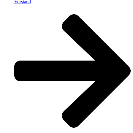
Vorstand