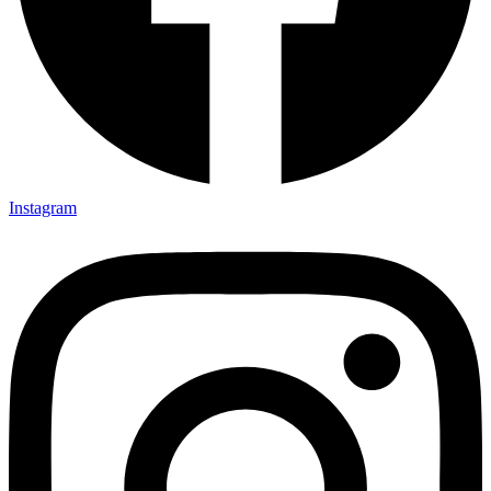
Instagram