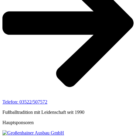
Telefon: 03522/507572
Fußballtradition mit Leidenschaft seit 1990
Hauptsponsoren