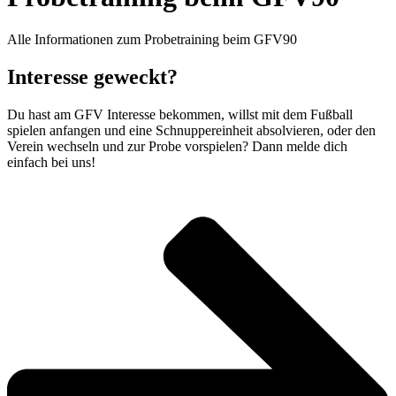
Alle Informationen zum Probetraining beim GFV90
Interesse geweckt?
Du hast am GFV Interesse bekommen, willst mit dem Fußball
spielen anfangen und eine Schnuppereinheit absolvieren, oder den
Verein wechseln und zur Probe vorspielen? Dann melde dich
einfach bei uns!