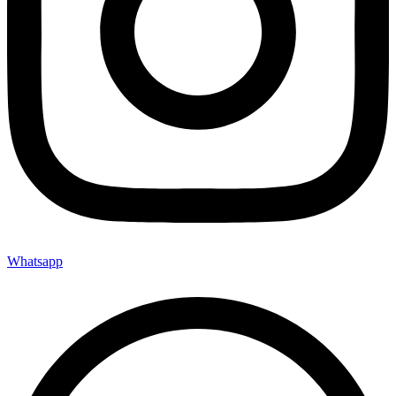
Whatsapp