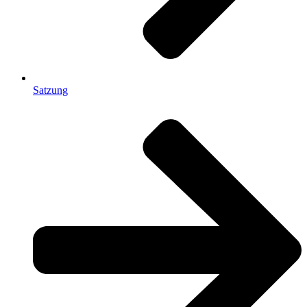
Satzung