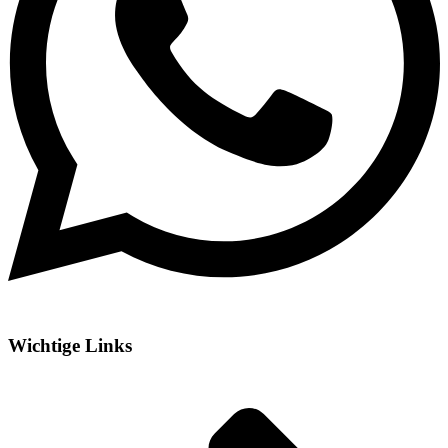
Wichtige Links