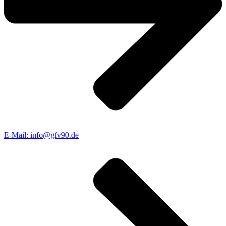
E-Mail: info@gfv90.de