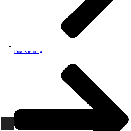
Finanzordnung