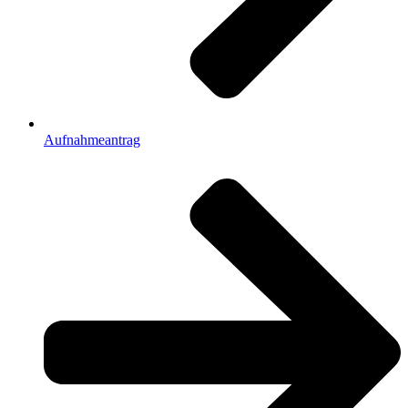
Aufnahmeantrag