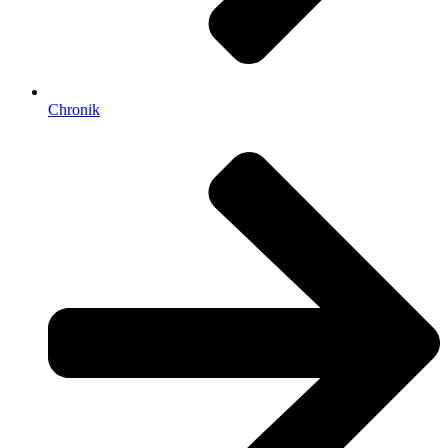
Chronik