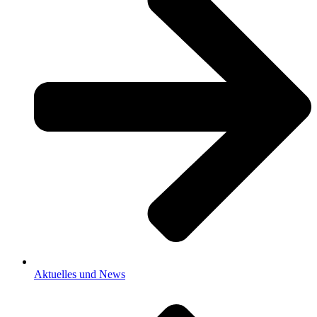
Aktuelles und News