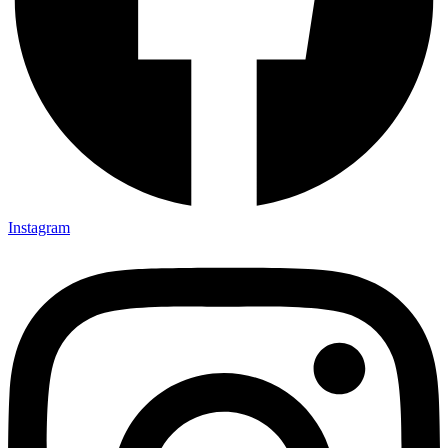
Instagram