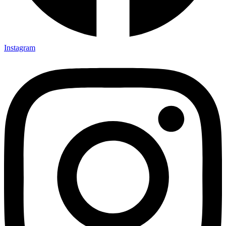
Instagram