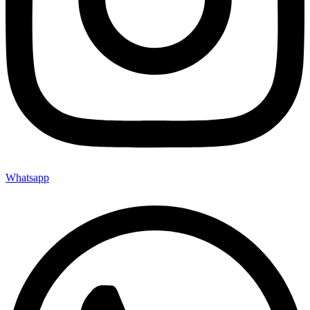
Whatsapp